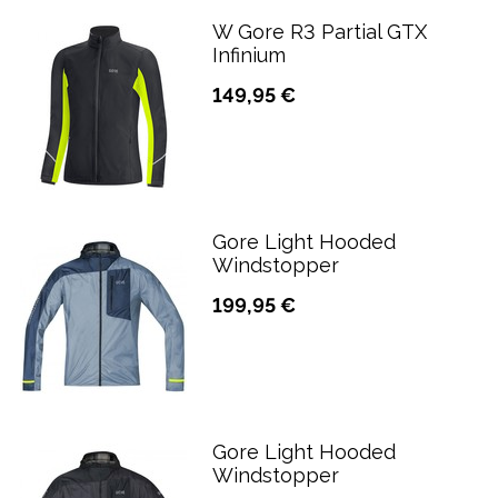
W Gore R3 Partial GTX
Infinium
149,95 €
Gore Light Hooded
Windstopper
199,95 €
Gore Light Hooded
Windstopper