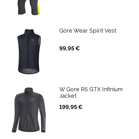
Gore Wear Spirit Vest
99,95 €
W Gore R5 GTX Infinium
Jacket
199,95 €