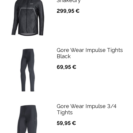
Shakedry
299,95 €
Gore Wear Impulse Tights
Black
69,95 €
Gore Wear Impulse 3/4
Tights
59,95 €