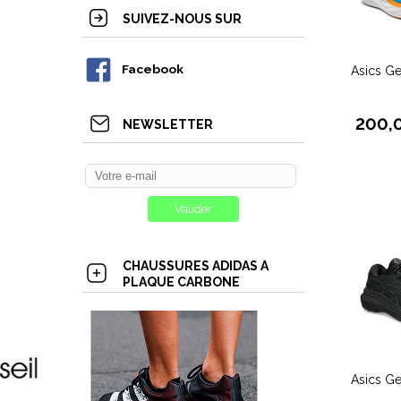
SUIVEZ-NOUS SUR
Facebook
Asics G
200,
NEWSLETTER
CHAUSSURES ADIDAS A
PLAQUE CARBONE
Asics G