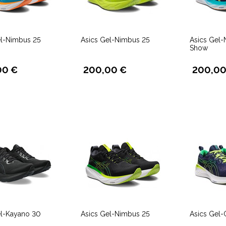
el-Nimbus 25
Asics Gel-Nimbus 25
Asics Gel-
Show
00 €
200,00 €
200,00
el-Kayano 30
Asics Gel-Nimbus 25
Asics Gel