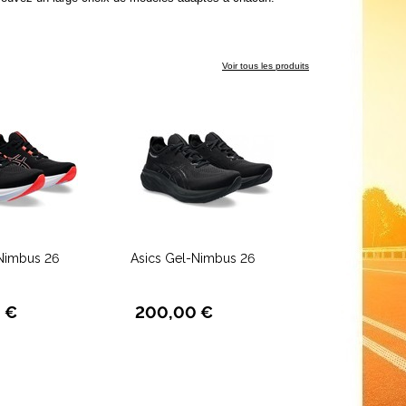
Voir tous les produits
Nimbus 26
Asics Gel-Nimbus 26
 €
200,00 €