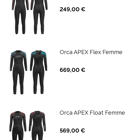
249,00 €
Orca APEX Flex Femme
669,00 €
Orca APEX Float Femme
569,00 €