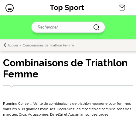
Top Sport
Accueil
>
Combinaisons de Triathlon Femme
Combinaisons de Triathlon
Femme
Running Conseil : Vente de combinaisons de triathlon néoprène pour femmes
dans les plus grandes marques. Découvrez les modèles de combinaisons des
marques Orca, Aquasphère, Dare2tri et Aquaman sur ces pages.