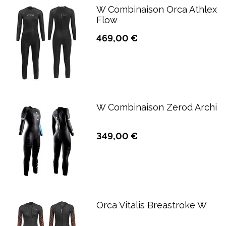
W Combinaison Orca Athlex
Flow
469,00 €
W Combinaison Zerod Archi
349,00 €
Orca Vitalis Breastroke W