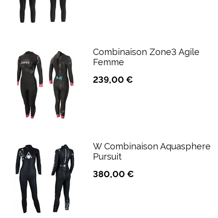
Combinaison Zone3 Agile
Femme
239,00 €
W Combinaison Aquasphere
Pursuit
380,00 €