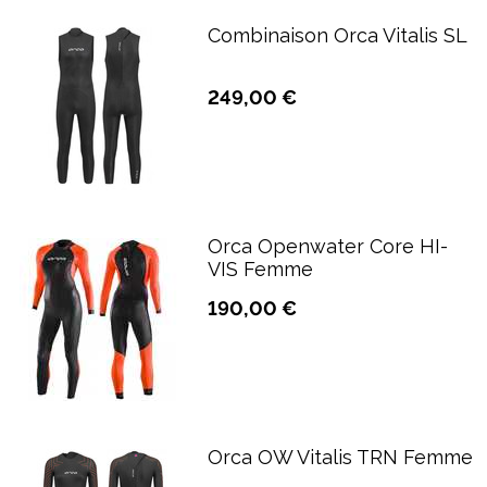
Combinaison Orca Vitalis SL
249,00 €
Orca Openwater Core HI-
VIS Femme
190,00 €
Orca OW Vitalis TRN Femme