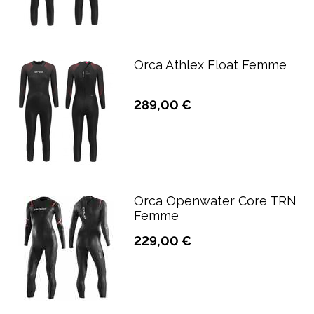
Orca Athlex Float Femme
289,00 €
Orca Openwater Core TRN
Femme
229,00 €