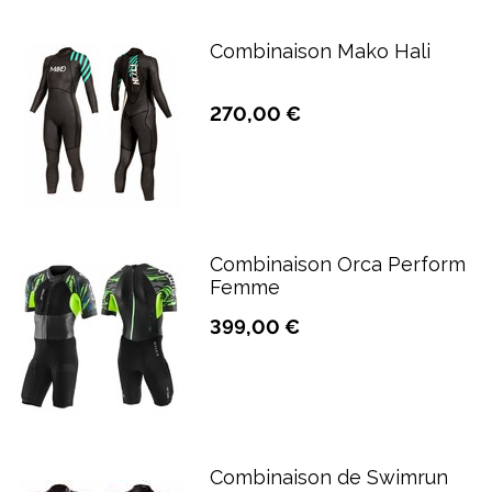
Combinaison Mako Hali
270,00 €
Combinaison Orca Perform
Femme
399,00 €
Combinaison de Swimrun