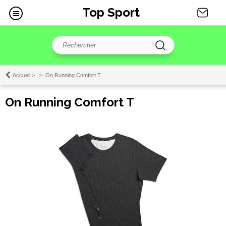
Top Sport
Accueil
>
>
On Running Comfort T
On Running Comfort T