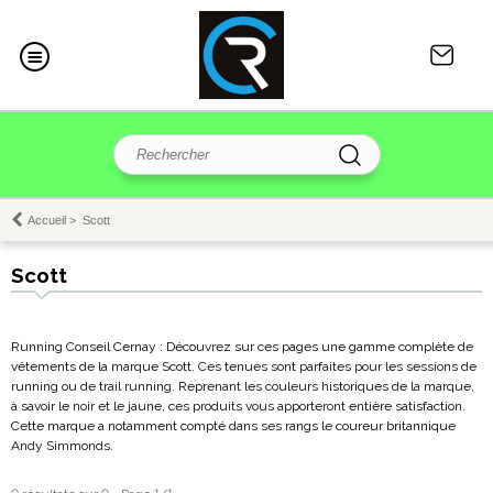
Accueil
>
Scott
Scott
Running Conseil Cernay : Découvrez sur ces pages une gamme complète de
vêtements de la marque Scott. Ces tenues sont parfaites pour les sessions de
running ou de trail running. Reprenant les couleurs historiques de la marque,
à savoir le noir et le jaune, ces produits vous apporteront entière satisfaction.
Cette marque a notamment compté dans ses rangs le coureur britannique
Andy Simmonds.