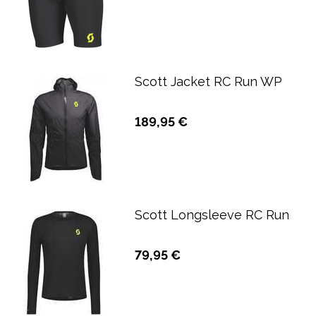
Scott Jacket RC Run WP
189,95 €
Scott Longsleeve RC Run
79,95 €