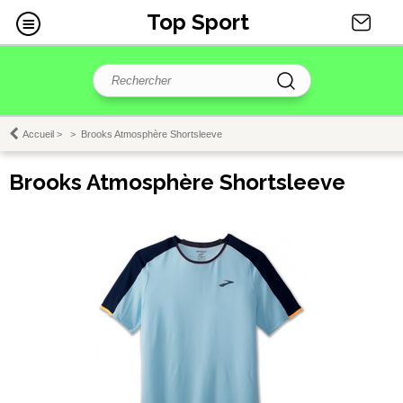
Top Sport
Accueil
>
>
Brooks Atmosphère Shortsleeve
Brooks Atmosphère Shortsleeve