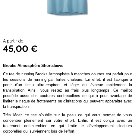
A partir de
45,00 €
Brooks Atmosphère Shortsleeve
Ce tee de running Brooks Atmosphère à manches courtes est parfait pour
les sessions de running par fortes chaleurs. En effet, il est fabriqué à
partir d'un tissu ultra-respirant et léger qui évacue rapidement la
transpiration. Ainsi, vous restez au frais plus longtemps. Ce maillot
possède aussi des coutures contrecollées ce qui a pour avantage de
limiter le risque de frottements ou d'irritations qui peuvent apparaitre avec
la transpiration.
Très léger, ce tee s'oublie sur la peau ce qui vous permet de vous
concentrer pleinement sur votre effort. Enfin, il est conçu avec un
traitement antimicrobien ce qui limite le développement d'odeurs
corporelles qui surviennent lors de l'effort.