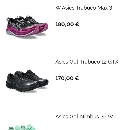
W Asics Trabuco Max 3
180,00 €
Asics Gel-Trabuco 12 GTX
170,00 €
Asics Gel-Nimbus 26 W