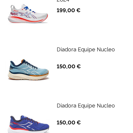
199,00 €
Diadora Equipe Nucleo
150,00 €
Diadora Equipe Nucleo
150,00 €