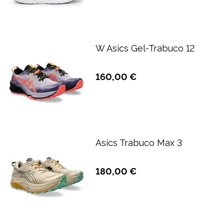
W Asics Gel-Trabuco 12
160,00 €
Asics Trabuco Max 3
180,00 €