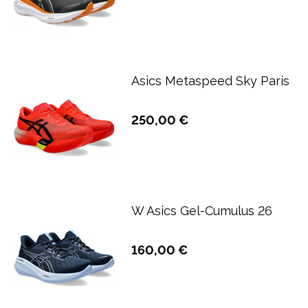
Asics Metaspeed Sky Paris
250,00 €
W Asics Gel-Cumulus 26
160,00 €