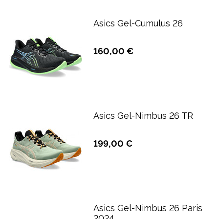
Asics Gel-Cumulus 26
160,00 €
Asics Gel-Nimbus 26 TR
199,00 €
Asics Gel-Nimbus 26 Paris
2024