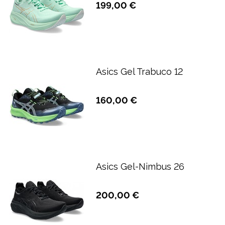
199,00 €
Asics Gel Trabuco 12
160,00 €
Asics Gel-Nimbus 26
200,00 €