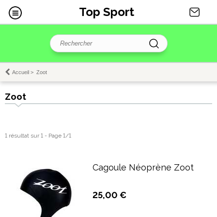
Top Sport
Accueil
>
Zoot
Zoot
1 résultat sur 1 - Page 1/1
Cagoule Néoprène Zoot
25,00 €