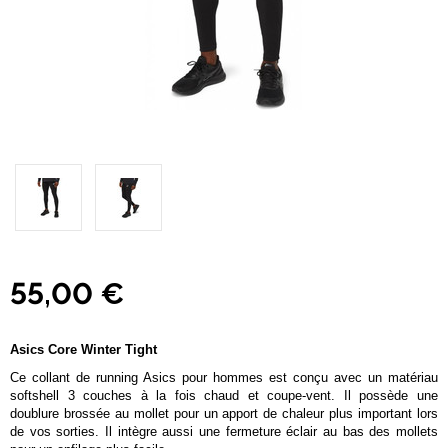
55,00 €
Asics Core Winter Tight
Ce collant de running Asics pour hommes est conçu avec un matériau
softshell 3 couches à la fois chaud et coupe-vent. Il possède une
doublure brossée au mollet pour un apport de chaleur plus important lors
de vos sorties. Il intègre aussi une fermeture éclair au bas des mollets