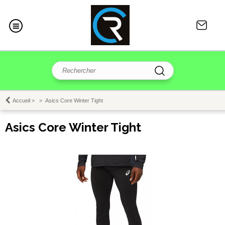
Accueil
>
>
Asics Core Winter Tight
Asics Core Winter Tight