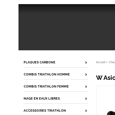
PLAQUES CARBONE
Accueil
>
Chau
COMBIS TRIATHLON HOMME
W Asic
COMBIS TRIATHLON FEMME
NAGE EN EAUX LIBRES
ACCESSOIRES TRIATHLON