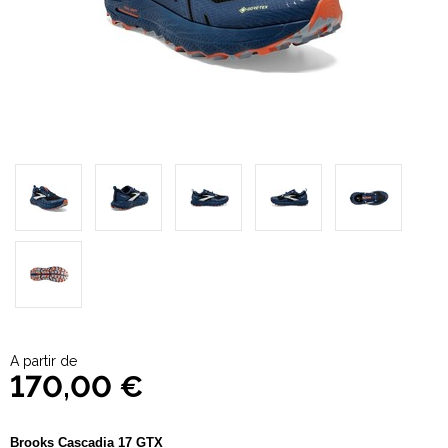
A partir de
170,00 €
Brooks Cascadia 17 GTX