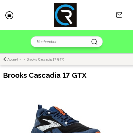
Accueil
>
>
Brooks Cascadia 17 GTX
Brooks Cascadia 17 GTX