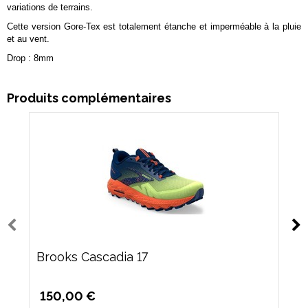
variations de terrains.
Cette version Gore-Tex est totalement étanche et imperméable à la pluie
et au vent.
Drop : 8mm
Produits complémentaires
Brooks Cascadia 17
150,00 €