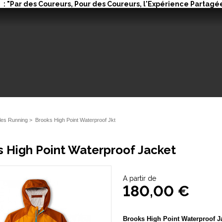
: "Par des Coureurs, Pour des Coureurs, l'Expérience Partagée
iles Running
>
Brooks High Point Waterproof Jkt
 High Point Waterproof Jacket
A partir de
180,00 €
Brooks High Point Waterproof J