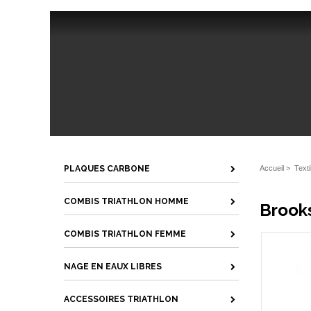
PLAQUES CARBONE
Accueil
>
Text
COMBIS TRIATHLON HOMME
Brooks
COMBIS TRIATHLON FEMME
NAGE EN EAUX LIBRES
ACCESSOIRES TRIATHLON