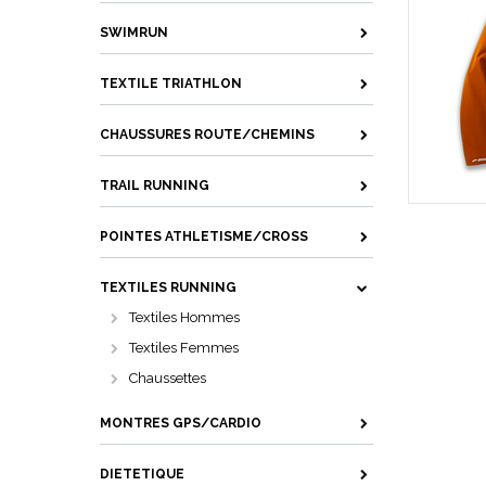
SWIMRUN
TEXTILE TRIATHLON
CHAUSSURES ROUTE/CHEMINS
TRAIL RUNNING
POINTES ATHLETISME/CROSS
TEXTILES RUNNING
Textiles Hommes
Textiles Femmes
Chaussettes
MONTRES GPS/CARDIO
DIETETIQUE