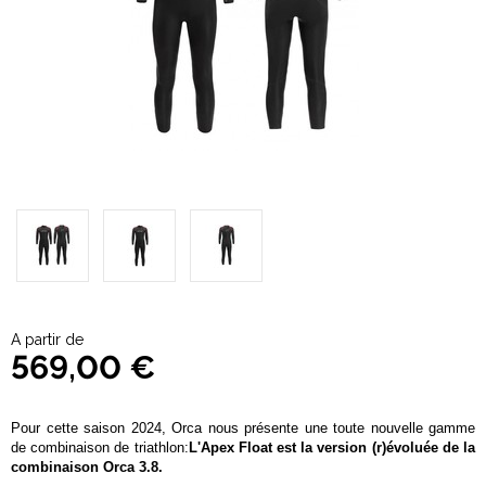
A partir de
569,00 €
Pour cette saison 2024, Orca nous présente une toute nouvelle gamme
de combinaison de triathlon:
L'Apex Float est la version (r)évoluée de la
combinaison Orca 3.8.