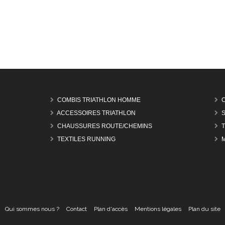
COMBIS TRIATHLON HOMME
ACCESSOIRES TRIATHLON
CHAUSSURES ROUTE/CHEMINS
TEXTILES RUNNING
Qui sommes nous ?
Contact
Plan d'accès
Mentions légales
Plan du site