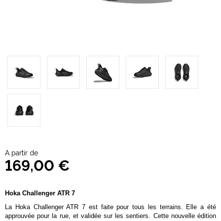
A partir de
169,00 €
Hoka Challenger ATR 7
La Hoka Challenger ATR 7 est faite pour tous les terrains. Elle a été
approuvée pour la rue, et validée sur les sentiers. Cette nouvelle édition