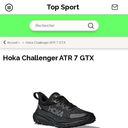
Top Sport
Accueil
>
>
Hoka Challenger ATR 7 GTX
Hoka Challenger ATR 7 GTX