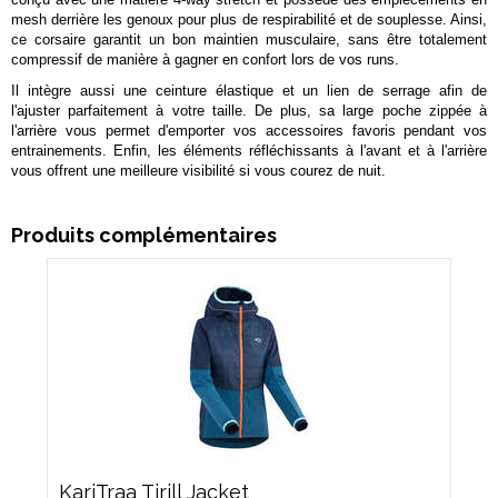
mesh derrière les genoux pour plus de respirabilité et de souplesse. Ainsi,
ce corsaire garantit un bon maintien musculaire, sans être totalement
compressif de manière à gagner en confort lors de vos runs.
Il intègre aussi une ceinture élastique et un lien de serrage afin de
l'ajuster parfaitement à votre taille. De plus, sa large poche zippée à
l'arrière vous permet d'emporter vos accessoires favoris pendant vos
entrainements. Enfin, les éléments réfléchissants à l'avant et à l'arrière
vous offrent une meilleure visibilité si vous courez de nuit.
Produits complémentaires
KariTraa Tirill Jacket