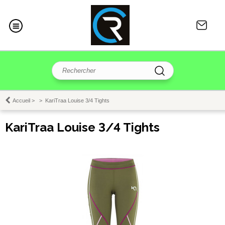
Accueil
>
>
KariTraa Louise 3/4 Tights
KariTraa Louise 3/4 Tights