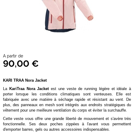
A partir de
90,00 €
KARI TRAA Nora Jacket
La
KariTraa Nora Jacket
est une veste de running légère et idéale à
porter lorsque les conditions climatiques sont venteuses. Elle est
fabriquée avec une matière à séchage rapide et résistant au vent. De
plus, des panneaux en mesh sont intégrés aux endroits stratégiques du
vêtement pour une meilleure ventilation du corps et éviter la surchauffe.
Cette veste vous offre une grande liberté de mouvement et s'avère très
fonctionnelle. Ses deux poches zippées à l'avant vous permettent
d'emporter barres, gels ou autres accessoires indispensables.