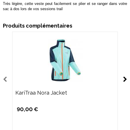
Très légère, cette veste peut facilement se plier et se ranger dans votre
sac à dos lors de vos sessions trail
Produits complémentaires
KariTraa Nora Jacket
90,00 €