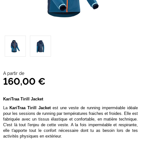
A partir de
160,00 €
KariTraa Tirill Jacket
La
KariTraa Tirill Jacket
est une veste de running imperméable idéale
pour les sessions de running par températures fraiches et froides. Elle est
fabriquée avec un tissus élastique et confortable, en matière technique.
C'est là tout l'enjeu de cette veste. A la fois imperméable et respirante,
elle t'apporte tout le confort nécessaire dont tu as besoin lors de tes
activités physiques en extérieur.