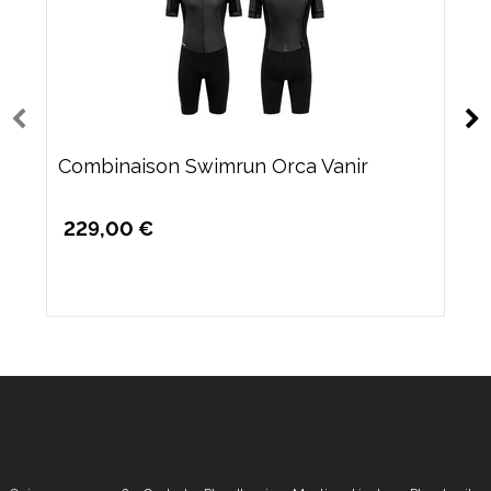
Combinaison Swimrun Orca Vanir
229,00 €