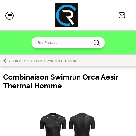
Accueil
>
>
Combinaison Swimrun Orca Aesir
Combinaison Swimrun Orca Aesir
Thermal Homme