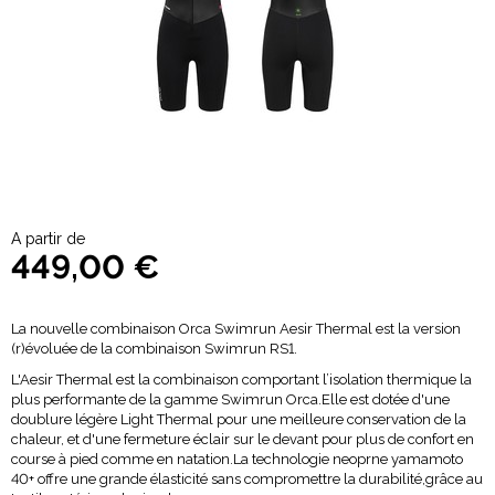
A partir de
449,00 €
La nouvelle combinaison Orca Swimrun Aesir Thermal est la version
(r)évoluée de la combinaison Swimrun RS1.
L'Aesir Thermal est la combinaison comportant l’isolation thermique la
plus performante de la gamme Swimrun Orca.Elle est dotée d'une
doublure légère Light Thermal pour une meilleure conservation de la
chaleur, et d'une fermeture éclair sur le devant pour plus de confort en
course à pied comme en natation.La technologie neoprne yamamoto
40+ offre une grande élasticité sans compromettre la durabilité,grâce au