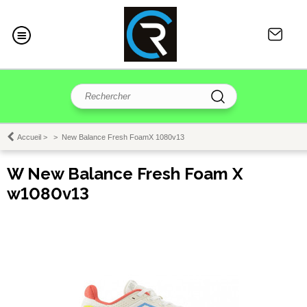
Accueil
>
>
New Balance Fresh FoamX 1080v13
W New Balance Fresh Foam X
w1080v13