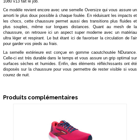
1080 v13 fait le job.
Ce modèle revient encore avec une semelle Oversize qui vous assure un
amorti le plus doux possible à chaque foulée. En réduisant les impacts et
les chocs, cette chaussure permet aussi des transitions plus fluides et
plus souples, même sur longues distances. Quant au mesh de la
chaussure, on retrouve ici un aspect super moderne avec un matériau
ultra léger et respirant. Le but étant ici de favoriser la circulation de l'air
pour garder vos pieds au frais.
La semelle extérieure est conçue en gomme caoutchoutée NDurance.
Celle-ci est très durable dans le temps et vous assure un grip optimal sur
surfaces sèches et humides. Enfin, des éléments réfléchissants ont été
disposés sur la chaussure pour vous permettre de rester visible si vous
courez de nuit.
Produits complémentaires