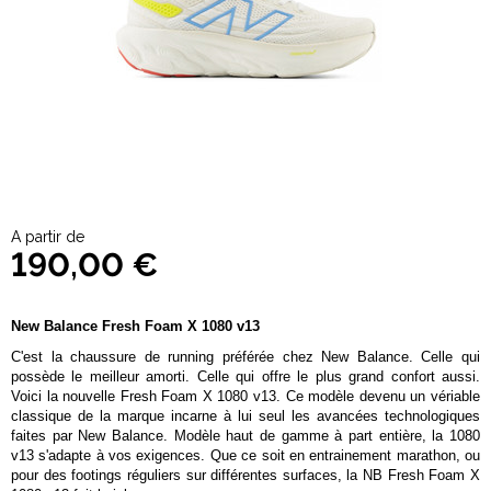
A partir de
190,00 €
New Balance Fresh Foam X 1080 v13
C'est la chaussure de running préférée chez New Balance. Celle qui
possède le meilleur amorti. Celle qui offre le plus grand confort aussi.
Voici la nouvelle Fresh Foam X 1080 v13. Ce modèle devenu un vériable
classique de la marque incarne à lui seul les avancées technologiques
faites par New Balance. Modèle haut de gamme à part entière, la 1080
v13 s'adapte à vos exigences. Que ce soit en entrainement marathon, ou
pour des footings réguliers sur différentes surfaces, la NB Fresh Foam X