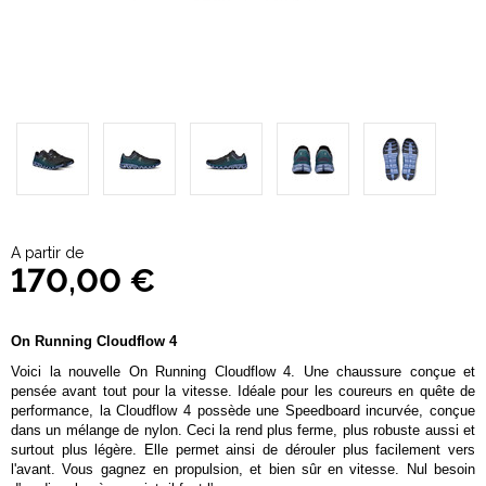
A partir de
170,00 €
On Running Cloudflow 4
Voici la nouvelle On Running Cloudflow 4. Une chaussure conçue et
pensée avant tout pour la vitesse. Idéale pour les coureurs en quête de
performance, la Cloudflow 4 possède une Speedboard incurvée, conçue
dans un mélange de nylon. Ceci la rend plus ferme, plus robuste aussi et
surtout plus légère. Elle permet ainsi de dérouler plus facilement vers
l'avant. Vous gagnez en propulsion, et bien sûr en vitesse. Nul besoin