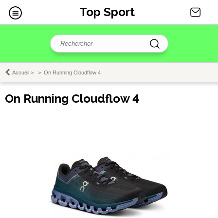
Top Sport
Accueil
>
>
On Running Cloudflow 4
On Running Cloudflow 4