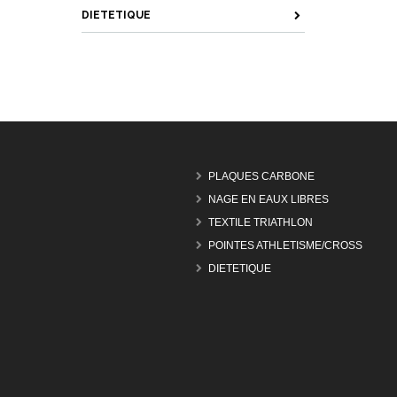
DIETETIQUE
PLAQUES CARBONE
NAGE EN EAUX LIBRES
TEXTILE TRIATHLON
POINTES ATHLETISME/CROSS
DIETETIQUE