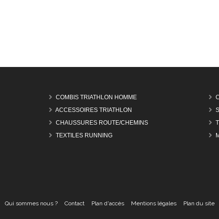
COMBIS TRIATHLON HOMME
ACCESSOIRES TRIATHLON
CHAUSSURES ROUTE/CHEMINS
TEXTILES RUNNING
Qui sommes nous ?
Contact
Plan d'accès
Mentions légales
Plan du site