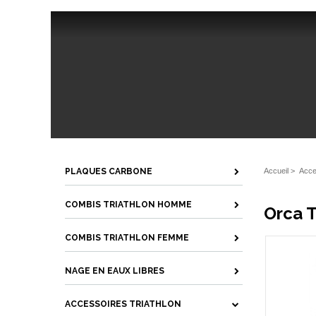
PLAQUES CARBONE
Accueil
>
Acce
COMBIS TRIATHLON HOMME
Orca T
COMBIS TRIATHLON FEMME
NAGE EN EAUX LIBRES
ACCESSOIRES TRIATHLON