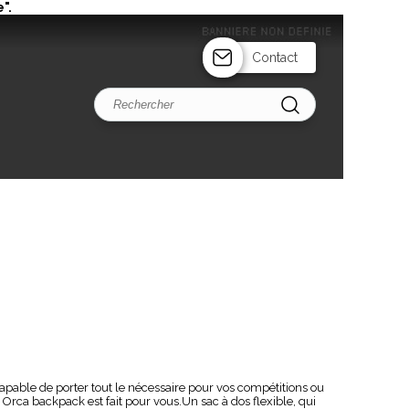
".
Contact
apable de porter tout le nécessaire pour vos compétitions ou
 Orca backpack est fait pour vous.Un sac à dos flexible, qui