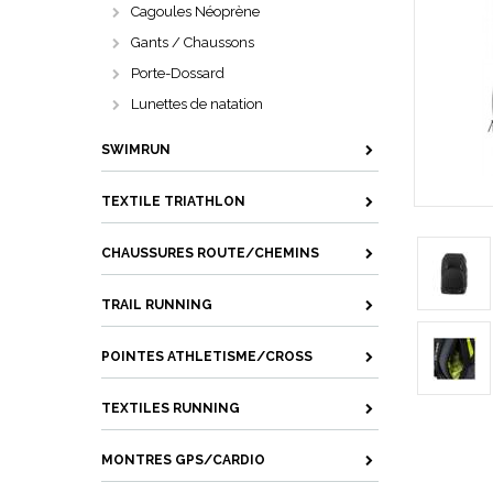
Cagoules Néoprène
Gants / Chaussons
Porte-Dossard
Lunettes de natation
SWIMRUN
TEXTILE TRIATHLON
CHAUSSURES ROUTE/CHEMINS
TRAIL RUNNING
POINTES ATHLETISME/CROSS
TEXTILES RUNNING
MONTRES GPS/CARDIO