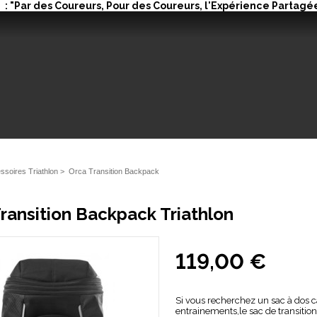
: "Par des Coureurs, Pour des Coureurs, l'Expérience Partagée
ssoires Triathlon
>
Orca Transition Backpack
ransition Backpack Triathlon
119,00 €
Si vous recherchez un sac à dos c
entrainements,le sac de transition