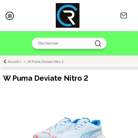
Accueil
>
>
W Puma Deviate Nitro 2
W Puma Deviate Nitro 2