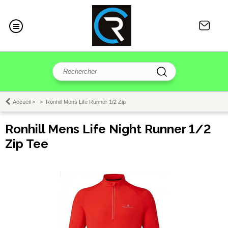
Accueil
>
>
Ronhill Mens Life Runner 1/2 Zip
Ronhill Mens Life Night Runner 1/2
Zip Tee