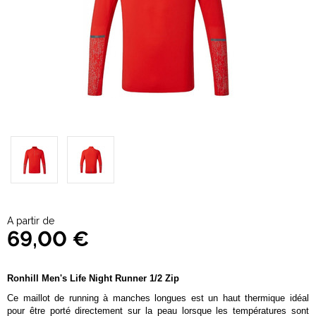
A partir de
69,00 €
Ronhill Men's Life Night Runner 1/2 Zip
Ce maillot de running à manches longues est un haut thermique idéal
pour être porté directement sur la peau lorsque les températures sont