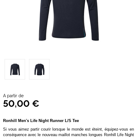
A partir de
50,00 €
Ronhill Men's Life Night Runner L/S Tee
Si vous aimez partir courir lorsque le monde est éteint, équipez-vous en
conséquence avec le nouveau maillot manches longues Ronhill Life Night