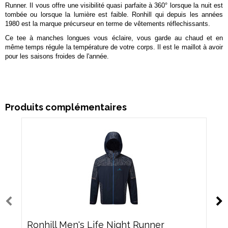
Runner. Il vous offre une visibilité quasi parfaite à 360° lorsque la nuit est
tombée ou lorsque la lumière est faible. Ronhill qui depuis les années
1980 est la marque précurseur en terme de vêtements réflechissants.
Ce tee à manches longues vous éclaire, vous garde au chaud et en
même temps régule la température de votre corps. Il est le maillot à avoir
pour les saisons froides de l'année.
Produits complémentaires
Ronhill Men's Life Night Runner