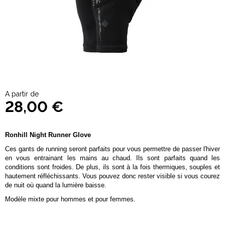
A partir de
28,00 €
Ronhill Night Runner Glove
Ces gants de running seront parfaits pour vous permettre de passer l'hiver
en vous entrainant les mains au chaud. Ils sont parfaits quand les
conditions sont froides. De plus, ils sont à la fois thermiques, souples et
hautement réfléchissants. Vous pouvez donc rester visible si vous courez
de nuit où quand la lumière baisse.
Modèle mixte pour hommes et pour femmes.