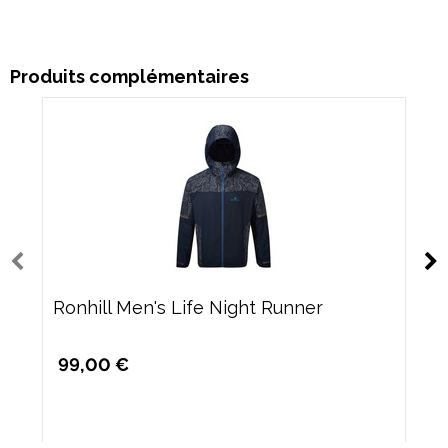
Produits complémentaires
Ronhill Men's Life Night Runner
99,00 €