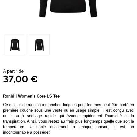
A partir de
37,00 €
Ronhill Women's Core LS Tee
Ce maillot de running à manches longues pour femmes peut être porté en
première couche sous une veste ou en usage simple. Il est conçu avec
un tissu à séchage rapide qui évacue rapidement l'humidité et la
transpiration. Ainsi, vous restez au frais plus longtemps quelle que soit la
température. Utilisable quasiment à chaque saison, il est un
incontournable à posséder.