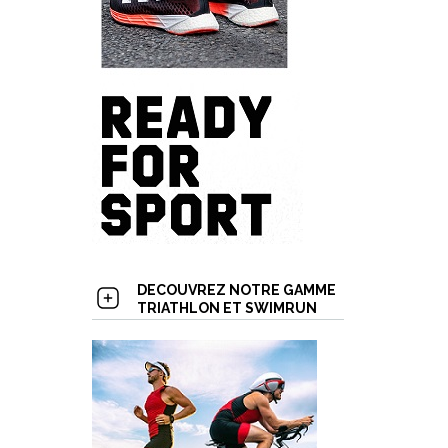
DECOUVREZ NOTRE GAMME
TRIATHLON ET SWIMRUN