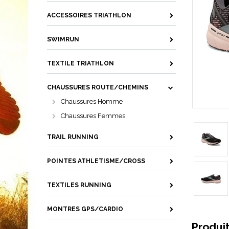
ACCESSOIRES TRIATHLON
SWIMRUN
TEXTILE TRIATHLON
CHAUSSURES ROUTE/CHEMINS
Chaussures Homme
Chaussures Femmes
TRAIL RUNNING
POINTES ATHLETISME/CROSS
TEXTILES RUNNING
MONTRES GPS/CARDIO
Produi