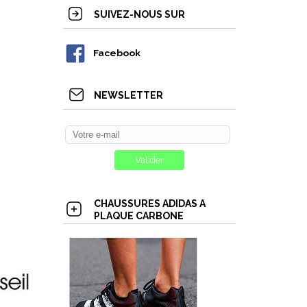
SUIVEZ-NOUS SUR
Facebook
NEWSLETTER
CHAUSSURES ADIDAS A
PLAQUE CARBONE