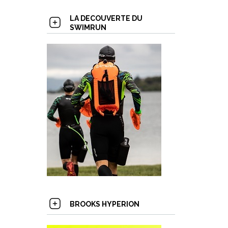
LA DECOUVERTE DU
SWIMRUN
BROOKS HYPERION