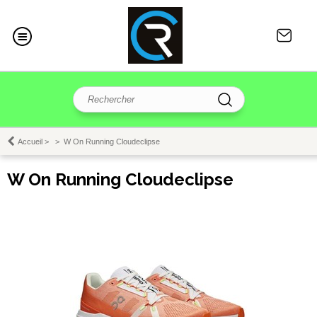
Accueil
>
>
W On Running Cloudeclipse
W On Running Cloudeclipse