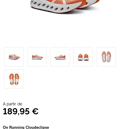
A partir de
189,95 €
On Running Cloudeclipse