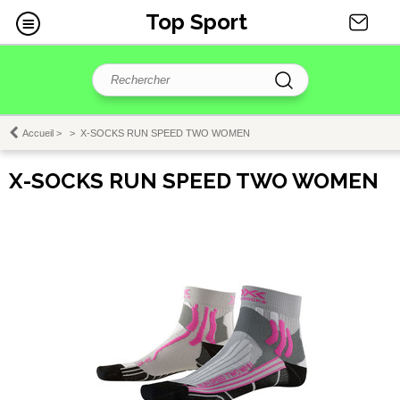
Top Sport
Accueil
>
>
X-SOCKS RUN SPEED TWO WOMEN
X-SOCKS RUN SPEED TWO WOMEN