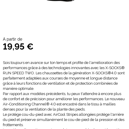
A partir de
19,95 €
Sois toujours en avance sur ton temps et profite de l'amélioration des
performances grâce à des technologies innovantes avec les X-SOCKS®
RUN SPEED TWO. Les chaussettes de la génération
X-SOCKS®
4.0 sont
parfaitement adaptées aux courses de moyenne et longue distance
grâce à leurs fonctions de ventilation et de protection combinées de
manière optimale.
Par rapport aux modèles précédents, tu peux t'attendre à encore plus
de confort et de précision pour améliorer les performances. Le nouveau
Air-Conditioning Channel® 4.0 est encastré dans le tissu à mailles
denses pour la ventilation de la plante des pieds.
Le protège cou-du-pied avec AirCool Stripes allongées protège l'arrière
du pied et préserve simultanément le cou-de-pied de la pression et des
frottements.