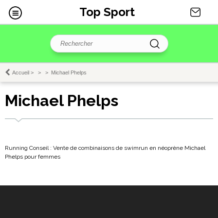
Top Sport
Accueil
>
>
>
Michael Phelps
Michael Phelps
Running Conseil : Vente de combinaisons de swimrun en néoprène Michael
Phelps pour femmes