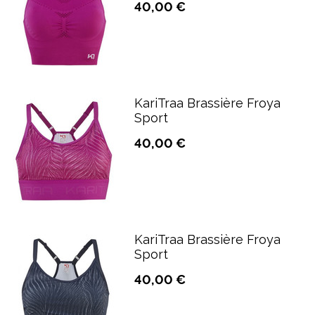
40,00 €
KariTraa Brassière Froya
Sport
40,00 €
KariTraa Brassière Froya
Sport
40,00 €