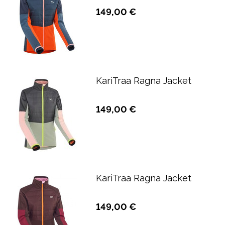
149,00 €
KariTraa Ragna Jacket
149,00 €
KariTraa Ragna Jacket
149,00 €