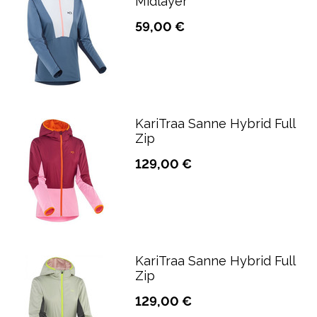
Midlayer
59,00 €
KariTraa Sanne Hybrid Full
Zip
129,00 €
KariTraa Sanne Hybrid Full
Zip
129,00 €