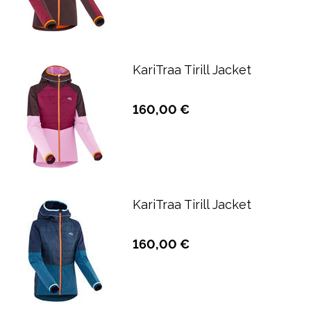
KariTraa Tirill Jacket
160,00 €
KariTraa Tirill Jacket
160,00 €