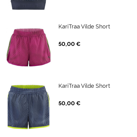
KariTraa Vilde Short
50,00 €
KariTraa Vilde Short
50,00 €