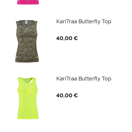
KariTraa Butterfly Top
40,00 €
KariTraa Butterfly Top
40,00 €