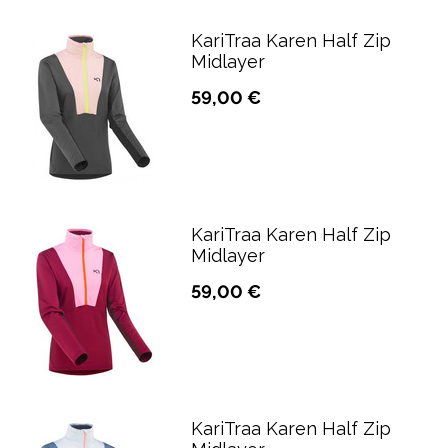
KariTraa Karen Half Zip
Midlayer
59,00 €
KariTraa Karen Half Zip
Midlayer
59,00 €
KariTraa Karen Half Zip