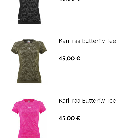
KariTraa Butterfly Tee
45,00 €
KariTraa Butterfly Tee
45,00 €